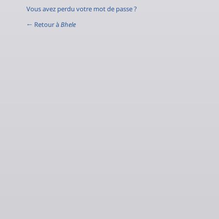
Vous avez perdu votre mot de passe ?
← Retour à
Bhele