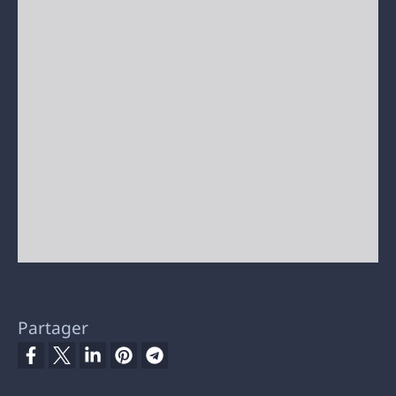
Partager