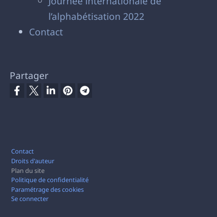
Journée internationale de
l’alphabétisation 2022
Contact
Partager
Pied de page
Contact
Droits d'auteur
Plan du site
Politique de confidentialité
Paramétrage des cookies
Se connecter