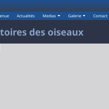
venue
Actualités
Medias
Galerie
Contact
toires des oiseaux