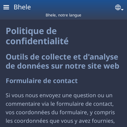
Aller au contenu principal
Bhele
Se
Bhele, notre langue
Politique de
confidentialité
Outils de collecte et d'analyse
de données sur notre site web
Formulaire de contact
Si vous nous envoyez une question ou un
commentaire via le formulaire de contact,
vos coordonnées du formulaire, y compris
les coordonnées que vous y avez fournies,