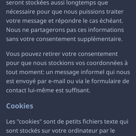
seront stockées aussi longtemps que
nécessaire pour que nous puissions traiter
votre message et répondre le cas échéant.
Nous ne partagerons pas ces informations
sans votre consentement supplémentaire.
Vous pouvez retirer votre consentement
pour que nous stockions vos coordonnées à
tout moment: un message informel qui nous
est envoyé par e-mail ou via le formulaire de
contact lui-même est suffisant.
Cookies
Les "cookies" sont de petits fichiers texte qui
sont stockés sur votre ordinateur par le