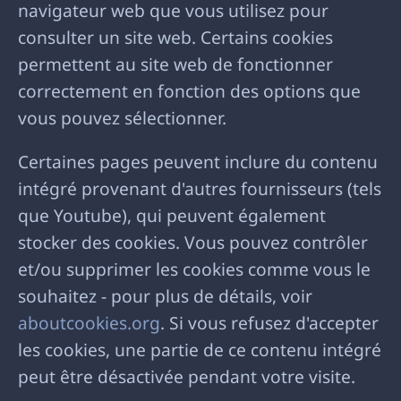
navigateur web que vous utilisez pour
consulter un site web. Certains cookies
permettent au site web de fonctionner
correctement en fonction des options que
vous pouvez sélectionner.
Certaines pages peuvent inclure du contenu
intégré provenant d'autres fournisseurs (tels
que Youtube), qui peuvent également
stocker des cookies. Vous pouvez contrôler
et/ou supprimer les cookies comme vous le
souhaitez - pour plus de détails, voir
aboutcookies.org
. Si vous refusez d'accepter
les cookies, une partie de ce contenu intégré
peut être désactivée pendant votre visite.